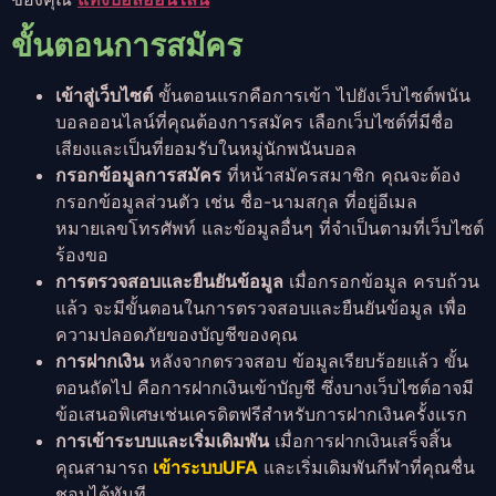
ขั้นตอนการสมัคร
เข้าสู่เว็บไซต์
ขั้นตอนแรกคือการเข้า ไปยังเว็บไซต์พนัน
บอลออนไลน์ที่คุณต้องการสมัคร เลือกเว็บไซต์ที่มีชื่อ
เสียงและเป็นที่ยอมรับในหมู่นักพนันบอล
กรอกข้อมูลการสมัคร
ที่หน้าสมัครสมาชิก คุณจะต้อง
กรอกข้อมูลส่วนตัว เช่น ชื่อ-นามสกุล ที่อยู่อีเมล
หมายเลขโทรศัพท์ และข้อมูลอื่นๆ ที่จำเป็นตามที่เว็บไซต์
ร้องขอ
การตรวจสอบและยืนยันข้อมูล
เมื่อกรอกข้อมูล ครบถ้วน
แล้ว จะมีขั้นตอนในการตรวจสอบและยืนยันข้อมูล เพื่อ
ความปลอดภัยของบัญชีของคุณ
การฝากเงิน
หลังจากตรวจสอบ ข้อมูลเรียบร้อยแล้ว ขั้น
ตอนถัดไป คือการฝากเงินเข้าบัญชี ซึ่งบางเว็บไซต์อาจมี
ข้อเสนอพิเศษเช่นเครดิตฟรีสำหรับการฝากเงินครั้งแรก
การเข้าระบบและเริ่มเดิมพัน
เมื่อการฝากเงินเสร็จสิ้น
คุณสามารถ
เข้าระบบUFA
และเริ่มเดิมพันกีฬาที่คุณชื่น
ชอบได้ทันที