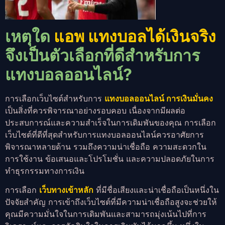
เหตุใด
แอพ แทงบอลได้เงินจริง
จึงเป็นตัวเลือกที่ดีสำหรับการ
แทงบอลออนไลน์?
การเลือกเว็บไซต์สำหรับการ
แทงบอลออนไลน์ การเงินมั่นคง
เป็นสิ่งที่ควรพิจารณาอย่างรอบคอบ เนื่องจากมีผลต่อ
ประสบการณ์และความสำเร็จในการเดิมพันของคุณ การเลือก
เว็บไซต์ที่ดีที่สุดสำหรับการแทงบอลออนไลน์ควรอาศัยการ
พิจารณาหลายด้าน รวมถึงความน่าเชื่อถือ ความสะดวกใน
การใช้งาน ข้อเสนอและโปรโมชั่น และความปลอดภัยในการ
ทำธุรกรรมทางการเงิน
การเลือก
เว็บทางเข้าหลัก
ที่มีชื่อเสียงและน่าเชื่อถือเป็นหนึ่งใน
ปัจจัยสำคัญ การเข้าถึงเว็บไซต์ที่มีความน่าเชื่อถือสูงจะช่วยให้
คุณมีความมั่นใจในการเดิมพันและสามารถมุ่งเน้นไปที่การ