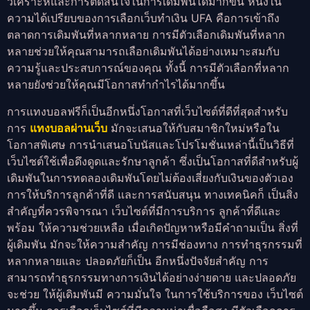
วิเคราะห์และการตัดสินใจในการเดิมพันได้มากขึ้น หนึ่งใน
ความได้เปรียบของการเลือกเว็บทำเงิน UFA คือการเข้าถึง
ตลาดการเดิมพันที่หลากหลาย การมีตัวเลือกเดิมพันที่หลาก
หลายช่วยให้คุณสามารถเลือกเดิมพันได้อย่างเหมาะสมกับ
ความรู้และประสบการณ์ของคุณ ทั้งนี้ การมีตัวเลือกที่หลาก
หลายยังช่วยให้คุณมีโอกาสทำกำไรได้มากขึ้น
การแทงบอลฟรีก็เป็นอีกหนึ่งโอกาสที่เว็บไซต์ที่ดีที่สุดสำหรับ
การ
แทงบอลผ่านเว็บ
มักจะเสนอให้กับสมาชิกใหม่หรือใน
โอกาสพิเศษ การนำเสนอโบนัสและโปรโมชั่นเหล่านี้เป็นวิธีที่
เว็บไซต์ใช้เพื่อดึงดูดและรักษาลูกค้า ซึ่งเป็นโอกาสที่ดีสำหรับผู้
เดิมพันในการทดลองเดิมพันโดยไม่ต้องเสี่ยงกับเงินของตัวเอง
การให้บริการลูกค้าที่ดี และการสนับสนุน ทางเทคนิคก็ เป็นสิ่ง
สำคัญที่ควรพิจารณา เว็บไซต์ที่มีการบริการ ลูกค้าที่ดีและ
พร้อม ให้ความช่วยเหลือ เมื่อเกิดปัญหาหรือมีคำถามเป็น สิ่งที่
ผู้เดิมพัน มักจะให้ความสำคัญ การมีช่องทาง การทำธุรกรรมที่
หลากหลายและ ปลอดภัยก็เป็น อีกหนึ่งปัจจัยสำคัญ การ
สามารถทำธุรกรรมทางการเงินได้อย่างง่ายดาย และปลอดภัย
จะช่วย ให้ผู้เดิมพันมี ความมั่นใจ ในการใช้บริการของ เว็บไซต์