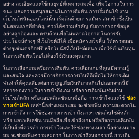
อย่าง ละเอียดและใช้กลยุทธ์ที่เหมาะสมเพื่อ เพิ่มโอกาสในการ
ชนะ และความสนุกสนานในการเดิมพัน การเริ่มต้นใช้ งาน
เว็บไซต์พนันออนไลน์นั้น เริ่มต้นด้วยการสมัคร สมาชิกซึ่งเป็น
ขั้นตอนแรกที่สำคัญ ควรให้ความสำคัญ กับการกรอกข้อมูล
อย่างถูกต้องและ ครบถ้วนเพื่อไม่พลาดโอกาส ในการรับ
ประโยชน์ต่างๆ ที่เว็บไซต์มีให้ เมื่อสมัครเสร็จสิ้น ให้ตรวจสอบ
ต่างๆเช่นเครดิตฟรี หรือโบนัสที่เว็บไซต์เสนอ เพื่อใช้เป็นเงินทุน
ในการเดิมพันโดยไม่ต้องใช้เงินลงทุนมาก
ในการเลือกเกมหรือการเดิมพัน ควรเลือกเกมที่คุณมีความรู้
และสนใจ และควรมีการจัดการการเงินที่ดีเพื่อไม่ให้การเดิม
พันทำให้คุณเสี่ยงต่อการสูญเสียเงินที่มากเกินไปนอกจากนี้มี
หลายช่องทาง ในการเข้าถึงเกม หรือการเดิมพันเช่นผ่าน
เว็บไซต์หลัก หรือแอปพลิเคชันบนมือถือ การเข้าใจและใช้
ช่อง
ทางเข้าUFA
เหล่านี้อย่างเหมาะสม จะช่วยเพิ่ม ความสะดวกใน
การเข้าถึง การใช้ช่องทางการเข้า ถึงต่างๆ เช่นเว็บไซต์หลัก
หรือ แอปพลิเคชัน บนมือถือเพื่อเข้าถึงเกมหรือกิจกรรมเดิมพัน
ก็เป็นสิ่งที่ควรทำ การเข้าใจและใช้ช่องทางเหล่า นี้อย่างเหมาะ
สม จะช่วยเพิ่มความสะดวก ในการเข้าถึงนอกจากนี้ การเดิม