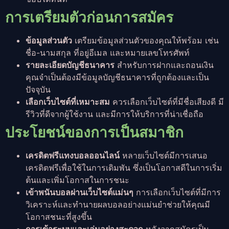
การเตรียมตัวก่อนการสมัคร
ข้อมูลส่วนตัว
เตรียมข้อมูลส่วนตัวของคุณให้พร้อม เช่น
ชื่อ-นามสกุล ที่อยู่อีเมล และหมายเลขโทรศัพท์
รายละเอียดบัญชีธนาคาร
สำหรับการฝากและถอนเงิน
คุณจำเป็นต้องมีข้อมูลบัญชีธนาคารที่ถูกต้องและเป็น
ปัจจุบัน
เลือกเว็บไซต์ที่เหมาะสม
ควรเลือกเว็บไซต์ที่มีชื่อเสียงดี มี
รีวิวที่ดีจากผู้ใช้งาน และมีการให้บริการที่น่าเชื่อถือ
ประโยชน์ของการเป็นสมาชิก
เครดิตฟรีแทงบอลออนไลน์
หลายเว็บไซต์มีการเสนอ
เครดิตฟรีเพื่อใช้ในการเดิมพัน ซึ่งเป็นโอกาสดีในการเริ่ม
ต้นและเพิ่มโอกาสในการชนะ
เข้าพนันบอลผ่านเว็บไซต์แม่นๆ
การเลือกเว็บไซต์ที่มีการ
วิเคราะห์และทำนายผลบอลอย่างแม่นยำช่วยให้คุณมี
โอกาสชนะที่สูงขึ้น