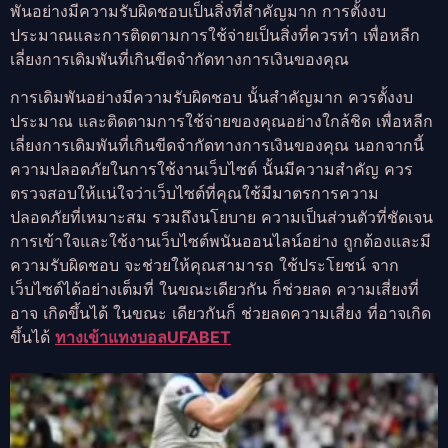
พันอย่างมีความรับผิดชอบเป็นสิ่งที่สำคัญมาก การตั้งงบ
ประมาณและการติดตามการใช้จ่ายเป็นสิ่งที่ควรทำ เพื่อหลีก
เลี่ยงการเดิมพันที่เกินขีดจำกัดทางการเงินของคุณ
การเดิมพันอย่างมีความรับผิดชอบ นั้นสำคัญมาก ควรตั้งงบ
ประมาณ และติดตามการใช้จ่ายของคุณอย่างใกล้ชิด เพื่อหลีก
เลี่ยงการเดิมพันที่เกินขีดจำกัดทางการเงินของคุณ นอกจากนี้
ความปลอดภัยในการใช้งานเว็บไซต์ นั้นมีความสำคัญ ควร
ตรวจสอบให้แน่ใจว่าเว็บไซต์ที่คุณใช้มีมาตรการความ
ปลอดภัยที่เหมาะสม รวมถึงนโยบาย ความเป็นส่วนตัวที่ชัดเจน
การเข้าใจและใช้งานเว็บไซต์พนันออนไลน์อย่าง ถูกต้องและมี
ความรับผิดชอบ จะช่วยให้คุณสามารถ ใช้ประโยชน์ จาก
เว็บไซต์ได้อย่างเต็มที่ ในขณะเดียวกัน ก็ช่วยลด ความเสี่ยงที่
อาจ เกิดขึ้นได้ ในขณะ เดียวกันก็ ช่วยลดความเสี่ยง ที่อาจเกิด
ขึ้นได้
ทางเข้าแทงบอลUFABET