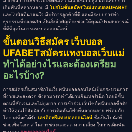
มากขึ้น การเลือกเว็บไซต์ที่มีความน่าเชื่อถือสูง มีตัวเลือกการ
เดิมพันที่หลากหลาย มี
โปรโมชั่นสมัครใหม่แทงบอลUFABET
และโบนัสที่น่าสนใจ มีบริการลูกค้าที่ดี และมีระบบการทำ
ธุรกรรมที่ปลอดภัย เป็นสิ่งสำคัญที่จะช่วยให้คุณมีประสบการณ์
ที่ดีที่สุดในการแทงบอลออนไลน์
ขั้นตอนวิธีสมัคร เว็บบอล
UFABETสมัครแทงบอลเว็บแม่
ทำได้อย่างไรและต้องเตรียม
อะไรบ้าง?
การสมัครเป็นสมาชิกในเว็บพนันบอลออนไลน์เป็นกระบวนการ
ที่ง่ายและสะดวก ซึ่งสามารถทำได้ผ่านอินเทอร์เน็ต โดยมีขั้น
ตอนที่ชัดเจนและไม่ยุ่งยาก การเข้าร่วมเว็บไซต์พนันบอลชื่อดัง
ทำให้คุณได้สัมผัส กับการเดิมพันกีฬาที่หลากหลาย พร้อมกับ
โอกาสที่จะได้รับ
เครดิตฟรีแทงบอลออนไลน์
ซึ่งเป็นโบนัสที่
ช่วยเพิ่มโอกาส ในการชนะและลด ความเสี่ยง ในการเดิมพัน
ของคุณ
แทงบอลออนไลน์