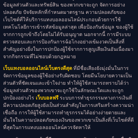
ข้อมูลส่วนตัวและทรัพย์สิน ของพวกเขาจะถูก จัดการอย่าง
ปลอดภัย ปัจจัยหลักที่กำหนดมาตรฐาน ความปลอดภัยของ
เว็บไซต์ที่ให้บริการแทงบอลออนไลน์ประกอบด้วยการใช้
เทคโนโลยีการเข้ารหัสข้อมูลล่าสุด เพื่อป้องกันข้อมูล ของผู้ใช้
จากการถูกเข้าถึงโดยไม่ได้รับอนุญาต นอกจากนี้ การมีระบบ
ตรวจสอบและการป้องกันการฉ้อโกงอย่างเข้มงวดเป็นสิ่งที่
สำคัญอย่างยิ่งในการปกป้องผู้ใช้จากการสูญเสียเงินอันเนื่องมา
จากกิจกรรมที่ไม่ชอบด้วยกฎหมาย
เว็บแทงบอลออนไลน์เว็บตรงดีสุด
ที่มีชื่อเสียงยังมุ่งมั่นในการ
จัดการข้อมูลของผู้ใช้อย่างรับผิดชอบ โดยมีนโยบายความเป็น
ส่วนตัวที่ชัดเจนและเข้าใจง่าย ทำให้ผู้ใช้สามารถทราบได้ว่า
ข้อมูลส่วนตัวของพวกเขาจะถูกใช้ในลักษณะใดและจะถูก
ปกป้องอย่างไร
เว็บบอลฟรี
ระบบการทำธุรกรรมทางการเงินที่
มีความปลอดภัยสูงยังเป็นส่วนสำคัญในการเสริมสร้างความน่า
เชื่อถือ การให้ผู้ใช้สามารถทำธุรกรรมได้อย่างง่ายดายและ
มั่นใจในความปลอดภัยของเงินของพวกเขาเป็นสิ่งที่เว็บไซต์ที่ดี
ที่สุดในการแทงบอลออนไลน์ควรจัดหาให้